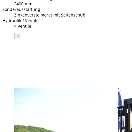
2400 mm
Sonderausstattung
Zinkenverstellgerät mit Seitenschub
Hydraulik / Ventile
4 Ventile
×