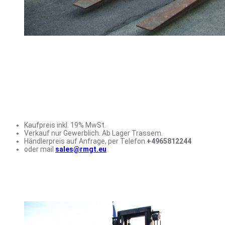
Kaufpreis inkl. 19% MwSt.
Verkauf nur Gewerblich. Ab Lager Trassem.
Händlerpreis auf Anfrage, per Telefon
+4965812244
oder mail
sales@rmgt.eu