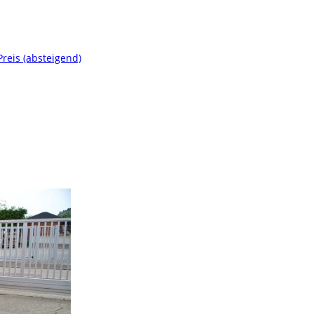
Preis (absteigend)