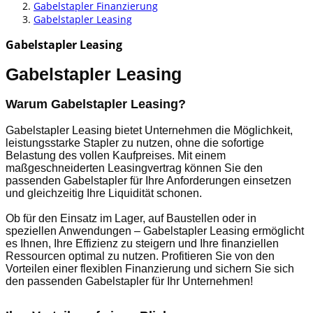
Gabelstapler Finanzierung
Gabelstapler Leasing
Gabelstapler Leasing
Gabelstapler Leasing
Warum Gabelstapler Leasing?
Gabelstapler Leasing bietet Unternehmen die Möglichkeit,
leistungsstarke Stapler zu nutzen, ohne die sofortige
Belastung des vollen Kaufpreises. Mit einem
maßgeschneiderten Leasingvertrag können Sie den
passenden Gabelstapler für Ihre Anforderungen einsetzen
und gleichzeitig Ihre Liquidität schonen.
Ob für den Einsatz im Lager, auf Baustellen oder in
speziellen Anwendungen – Gabelstapler Leasing ermöglicht
es Ihnen, Ihre Effizienz zu steigern und Ihre finanziellen
Ressourcen optimal zu nutzen. Profitieren Sie von den
Vorteilen einer flexiblen Finanzierung und sichern Sie sich
den passenden Gabelstapler für Ihr Unternehmen!