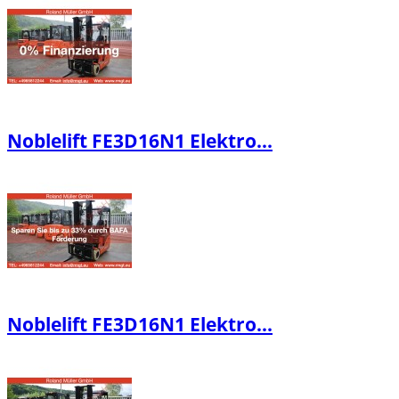
Noblelift FE3D16N1 Elektro...
Noblelift FE3D16N1 Elektro...