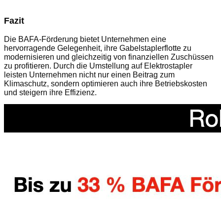
Fazit
Die BAFA-Förderung bietet Unternehmen eine
hervorragende Gelegenheit, ihre Gabelstaplerflotte zu
modernisieren und gleichzeitig von finanziellen Zuschüssen
zu profitieren. Durch die Umstellung auf Elektrostapler
leisten Unternehmen nicht nur einen Beitrag zum
Klimaschutz, sondern optimieren auch ihre Betriebskosten
und steigern ihre Effizienz.