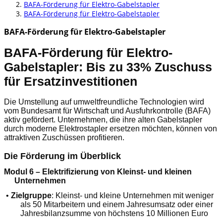
BAFA-Förderung für Elektro-Gabelstapler
BAFA-Förderung für Elektro-Gabelstapler
BAFA-Förderung für Elektro-Gabelstapler
BAFA-Förderung für Elektro-
Gabelstapler: Bis zu 33% Zuschuss
für Ersatzinvestitionen
Die Umstellung auf umweltfreundliche Technologien wird
vom Bundesamt für Wirtschaft und Ausfuhrkontrolle (BAFA)
aktiv gefördert. Unternehmen, die ihre alten Gabelstapler
durch moderne Elektrostapler ersetzen möchten, können von
attraktiven Zuschüssen profitieren.
Die Förderung im Überblick
Modul 6 – Elektrifizierung von Kleinst- und kleinen
Unternehmen
•
Zielgruppe
: Kleinst- und kleine Unternehmen mit weniger
als 50 Mitarbeitern und einem Jahresumsatz oder einer
Jahresbilanzsumme von höchstens 10 Millionen Euro