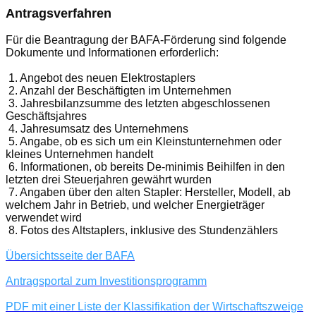
Antragsverfahren
Für die Beantragung der BAFA-Förderung sind folgende
Dokumente und Informationen erforderlich:
1.
Angebot des neuen Elektrostaplers
2.
Anzahl der Beschäftigten im Unternehmen
3.
Jahresbilanzsumme des letzten abgeschlossenen
Geschäftsjahres
4.
Jahresumsatz des Unternehmens
5.
Angabe, ob es sich um ein Kleinstunternehmen oder
kleines Unternehmen handelt
6.
Informationen, ob bereits De-minimis Beihilfen in den
letzten drei Steuerjahren gewährt wurden
7.
Angaben über den alten Stapler: Hersteller, Modell, ab
welchem Jahr in Betrieb, und welcher Energieträger
verwendet wird
8.
Fotos des Altstaplers, inklusive des Stundenzählers
Übersichtsseite der BAFA
Antragsportal zum Investitionsprogramm
PDF mit einer Liste der Klassifikation der Wirtschaftszweige