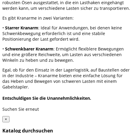
robusten Ösen ausgestattet, in die ein Lasthaken eingehängt
werden kann, um verschiedene Lasten sicher zu transportieren.
Es gibt Kranarme in zwei Varianten:
•
Starrer Kranarm
: Ideal für Anwendungen, bei denen keine
Schwenkbewegung erforderlich ist und eine stabile
Positionierung der Last gefordert wird.
•
Schwenkbarer Kranarm
: Ermöglicht flexiblere Bewegungen
und eine größere Reichweite, um Lasten aus verschiedenen
Winkeln zu heben und zu bewegen.
Egal, ob für den Einsatz in der Lagerlogistik, auf Baustellen oder
in der Industrie – Kranarme bieten eine einfache Lösung für
das Heben und Bewegen von schweren Lasten mit einem
Gabelstapler.
Entschuldigen Sie die Unannehmlichkeiten.
Suchen Sie erneut
×
Katalog durchsuchen