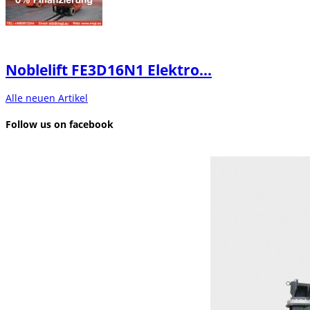
Noblelift FE3D16N1 Elektro...
Alle neuen Artikel
Follow us on facebook