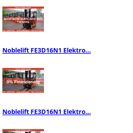
Noblelift FE3D16N1 Elektro...
Noblelift FE3D16N1 Elektro...