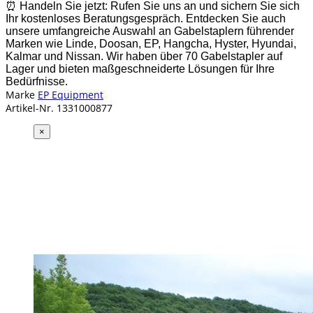
⏰
Handeln Sie jetzt: Rufen Sie uns an und sichern Sie sich
Ihr kostenloses Beratungsgespräch. Entdecken Sie auch
unsere umfangreiche Auswahl an Gabelstaplern führender
Marken wie Linde, Doosan, EP, Hangcha, Hyster, Hyundai,
Kalmar und Nissan. Wir haben über 70 Gabelstapler auf
Lager und bieten maßgeschneiderte Lösungen für Ihre
Bedürfnisse.
Marke
EP Equipment
Artikel-Nr.
1331000877
×