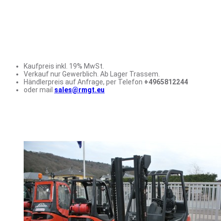
Kaufpreis inkl. 19% MwSt.
Verkauf nur Gewerblich. Ab Lager Trassem.
Händlerpreis auf Anfrage, per Telefon
+4965812244
oder mail
sales@rmgt.eu