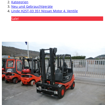
Kategorien
Neu und Gebrauchtgeräte
Linde H25T-03 351 Nissan Motor 4. Ventile
Sale!